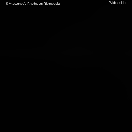
Webansicht
© Akosambo's Rhodesian Ridgebacks