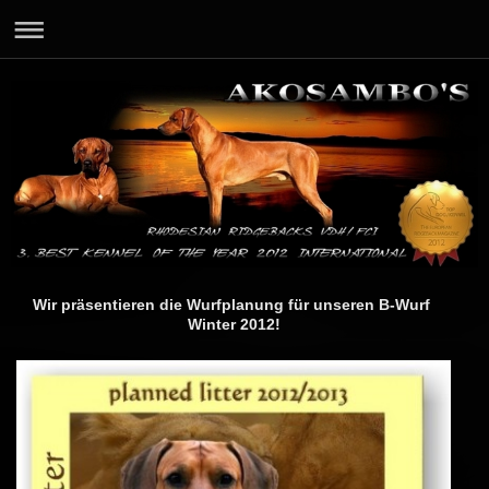
Wir präsentieren die Wurfplanung für unseren B-Wurf
Winter 2012!