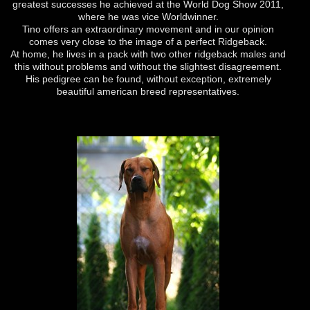
greatest successes he achieved at the World Dog Show 2011,
where he was vice Worldwinner.
Tino offers an extraordinary movement and in our opinion
comes very close to the image of a perfect Ridgeback.
At home, he lives in a pack with two other ridgeback males and
this without problems and without the slightest disagreement.
His pedigree can be found, without exception, extremely
beautiful american breed representatives.